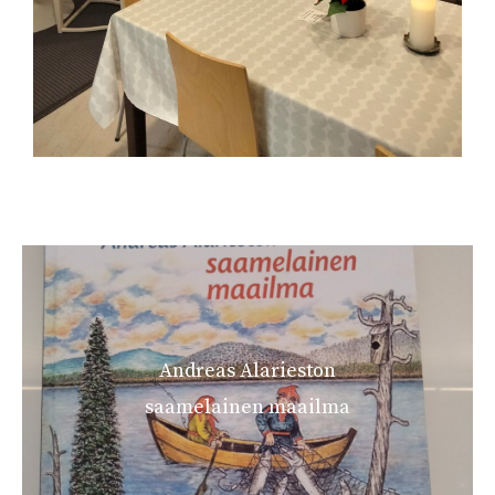
Andreas Alarieston
saamelainen maailma