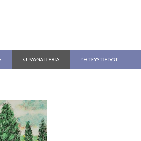
A
KUVAGALLERIA
YHTEYSTIEDOT